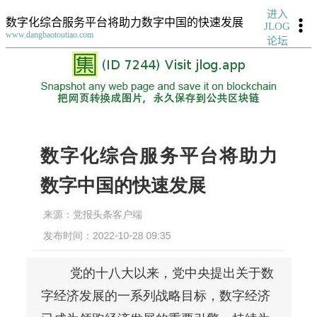
进入
数字化综合服务平台将助力数字中国的快速发展
JLOG
www.dangbaotoutiao.com
论坛