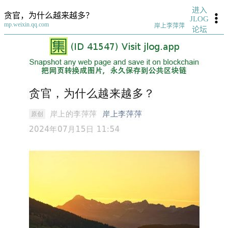
进入
贪官，为什么越来越多？
JLOG
mp.weixin.qq.com
岸上李萍萍
论坛