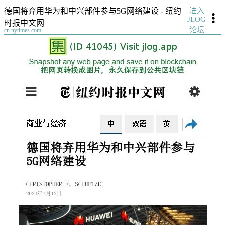
进入
德国将弃用华为和中兴部件参与5G网络建设 - 纽约
JLOG
时报中文网
论坛
cn.nytimes.com