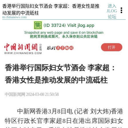
进入
香港举行国际妇女节酒会 李家超：香港女性是推
JLOG
动发展的中流砥柱
论坛
m.chinanews.com