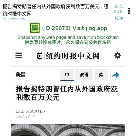
进入
报告揭特朗普任内从外国政府获利数百万美元 - 纽
JLOG
约时报中文网
论坛
cn.nytimes.com