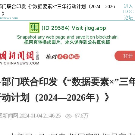
进入
部门联合印发《“数据要素×”三年行动计划（2024—2026
JLOG
）》
论坛
inanews.com