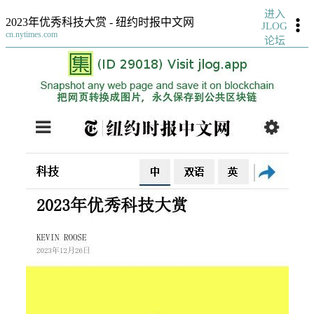
进入
2023年优秀科技大赏 - 纽约时报中文网
JLOG
cn.nytimes.com
论坛