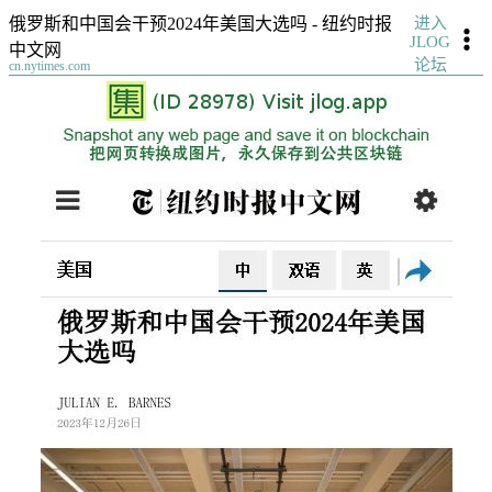
进入
俄罗斯和中国会干预2024年美国大选吗 - 纽约时报
JLOG
中文网
论坛
cn.nytimes.com