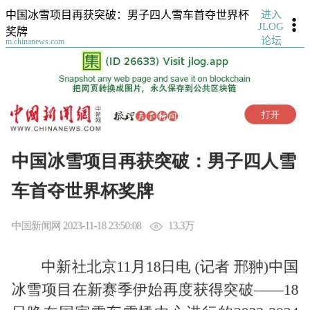
进入
中国冰雪项目再获突破：男子四人雪车首夺世界杯
JLOG
奖牌
论坛
m.chinanews.com