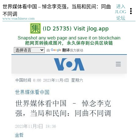
进入
世界媒体看中国 – 悼念李克强，当局和民间：同曲
JLOG
不同调
论坛
www.voachinese.com