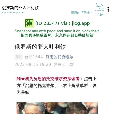
进入
俄罗斯的罪人叶利钦
JLOG
mp.weixin.qq.com
沉思的托克维尔
论坛